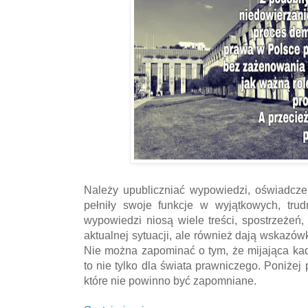
Należy upubliczniać wypowiedzi, oświadcze
pełniły swoje funkcje w wyjątkowych, trud
wypowiedzi niosą wiele treści, spostrzeżeń, 
aktualnej sytuacji, ale również dają wskazów
Nie można zapominać o tym, że mijająca kade
to nie tylko dla świata prawniczego. Poniżej
które nie powinno być zapomniane.