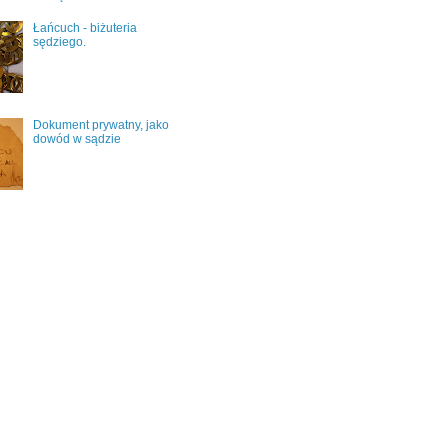
Łańcuch - biżuteria
sędziego.
Dokument prywatny, jako
dowód w sądzie