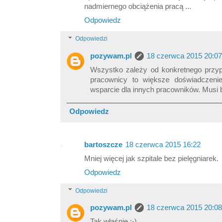
nadmiernego obciążenia pracą ...
Odpowiedz
Odpowiedzi
pozywam.pl
18 czerwca 2015 20:07
Wszystko zależy od konkretnego przypa
pracownicy to większe doświadczeni
wsparcie dla innych pracowników. Musi
Odpowiedz
bartoszcze
18 czerwca 2015 16:22
Mniej więcej jak szpitale bez pielęgniarek.
Odpowiedz
Odpowiedzi
pozywam.pl
18 czerwca 2015 20:08
Tak właśnie :-)