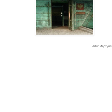
Artur Mączyńs