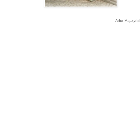
Artur Mączyńs