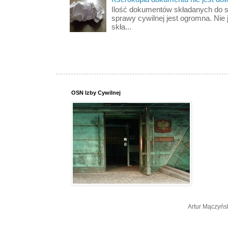
Ilość dokumentów składanych do s
sprawy cywilnej jest ogromna. Nie 
skła...
OSN Izby Cywilnej
Artur Mączyńs