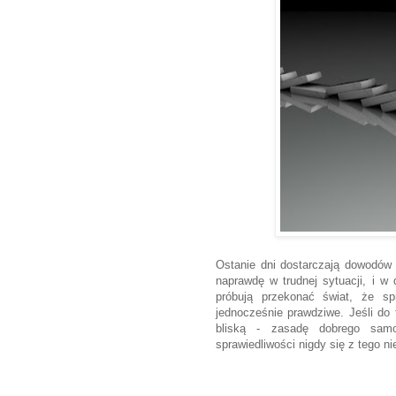
Ostanie dni dostarczają dowodów 
naprawdę w trudnej sytuacji, i w
próbują przekonać świat, że s
jednocześnie prawdziwe. Jeśli do
bliską - zasadę dobrego samo
sprawiedliwości nigdy się z tego ni